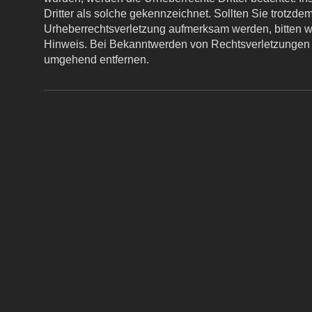
Dritter als solche gekennzeichnet. Sollten Sie trotzdem
Urheberrechtsverletzung aufmerksam werden, bitten 
Hinweis. Bei Bekanntwerden von Rechtsverletzungen w
umgehend entfernen.