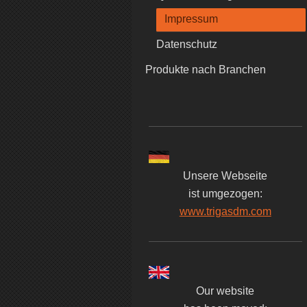
Impressum
Datenschutz
Produkte nach Branchen
Unsere Webseite
ist umgezogen:
www.trigasdm.com
Our website