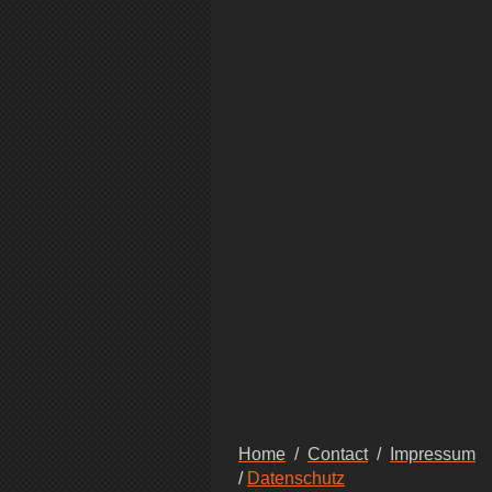
Home
/
Contact
/
Impressum
/
Datenschutz