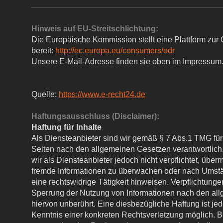
Hinweis auf EU-Streitschlichtung:
Die Europäische Kommission stellt eine Plattform zur 
bereit:
http://ec.europa.eu/consumers/odr
Unsere E-Mail-Adresse finden sie oben im Impressum
Quelle:
https://www.e-recht24.de
Haftungsausschluss (Disclaimer):
Haftung für Inhalte
Als Diensteanbieter sind wir gemäß § 7 Abs.1 TMG für 
Seiten nach den allgemeinen Gesetzen verantwortlich
wir als Diensteanbieter jedoch nicht verpflichtet, überm
fremde Informationen zu überwachen oder nach Umstän
eine rechtswidrige Tätigkeit hinweisen. Verpflichtunge
Sperrung der Nutzung von Informationen nach den al
hiervon unberührt. Eine diesbezügliche Haftung ist je
Kenntnis einer konkreten Rechtsverletzung möglich. 