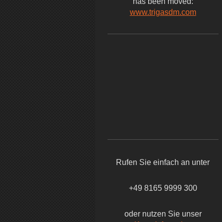
has been moved:
www.trigasdm.com
Rufen Sie einfach an unter
+49 8165 9999 300
oder nutzen Sie unser