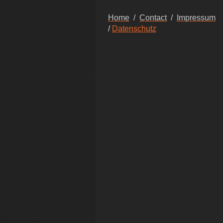
Home
/
Contact
/
Impressum
/
Datenschutz