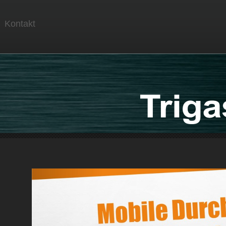
Kontakt