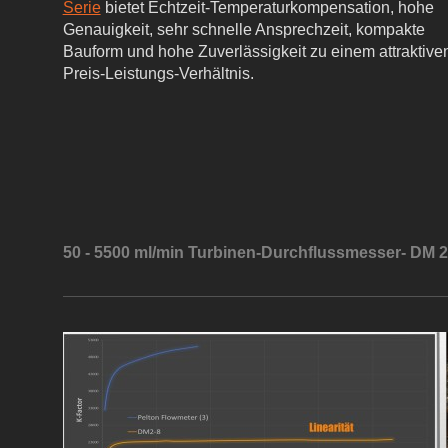
Serie
bietet Echtzeit-Temperaturkompensation, hohe
Genauigkeit, sehr schnelle Ansprechzeit, kompakte
Bauform und hohe Zuverlässigkeit zu einem attraktive
Preis-Leistungs-Verhältnis.
50 - 5500 ml/min Turbinen-Durchflussmesser- DM 2