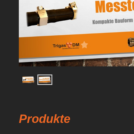
Produkte