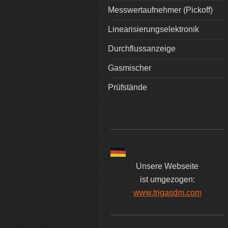
Messwertaufnehmer (Pickoff)
Linearisierungselektronik
Durchflussanzeige
Gasmischer
Prüfstände
Unsere Webseite
ist umgezogen:
www.trigasdm.com