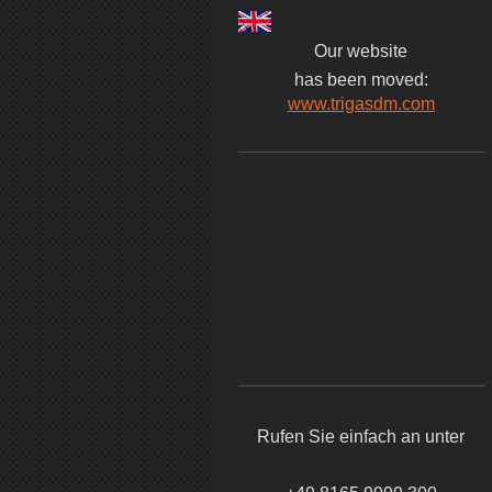
Our website
has been moved:
www.trigasdm.com
Rufen Sie einfach an unter